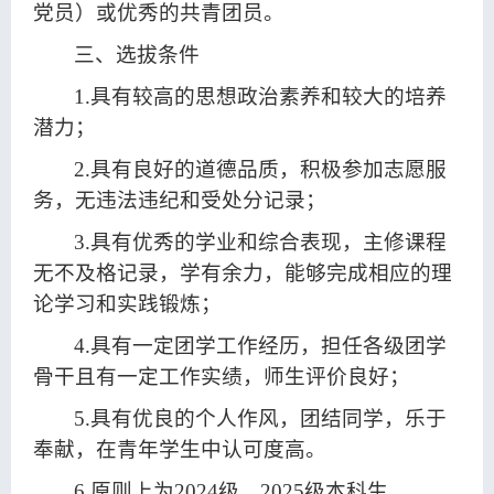
党员）或
优秀的
共青团员。
三、选拔条件
1.具有较高的思想政治素养和较大的培养
潜力；
2.具有良好的道德品质，积极参加志愿服
务，无违法违纪和受处分记录；
3.具有优秀的学业和综合表现，主修课程
无不及格记录，学有余力，能够完成相应的理
论学习和实践锻炼；
4.具有一定团学工作经历，担任各级团学
骨干且有一定工作实绩，师生评价良好；
5.具有优良的个人作风，团结同学，乐于
奉献，在青年学生中认可度高。
6.原则上为2024级、2025级本科生。