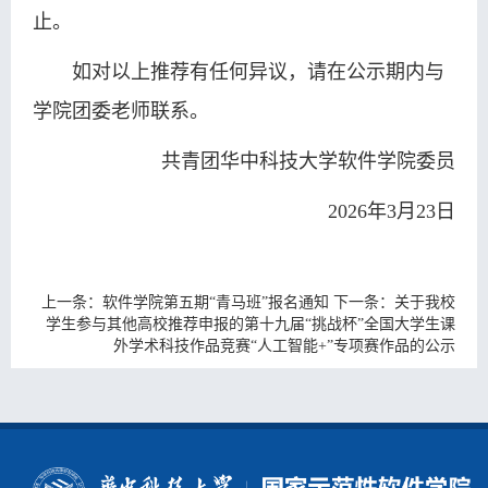
止。
如对以上推荐有任何异议，请在公示期内与
学院团委老师联系。
共青团华中科技大学软件学院委员
2026年3月23日
上一条：
软件学院第五期“青马班”报名通知
下一条：
关于我校
学生参与其他高校推荐申报的第十九届“挑战杯”全国大学生课
外学术科技作品竞赛“人工智能+”专项赛作品的公示