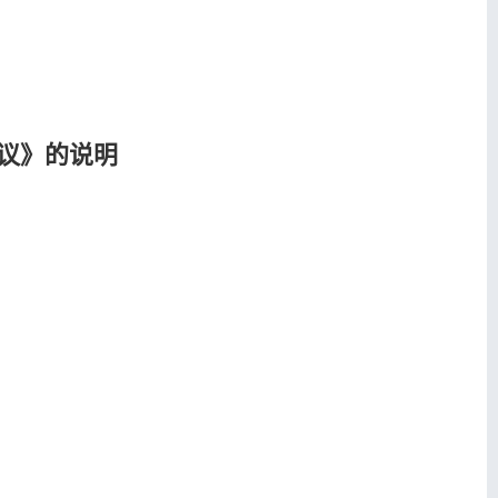
议》的说明