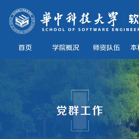
首页
学院概况
师资队伍
本