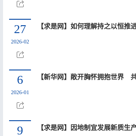
27
【求是网】如何理解持之以恒推
2026-02
6
【新华网】敞开胸怀拥抱世界 
2026-01
9
【求是网】因地制宜发展新质生