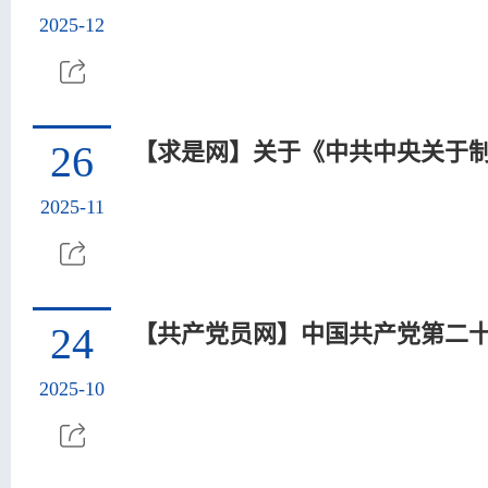
2025-12
26
【求是网】关于《中共中央关于
2025-11
24
【共产党员网】中国共产党第二
2025-10