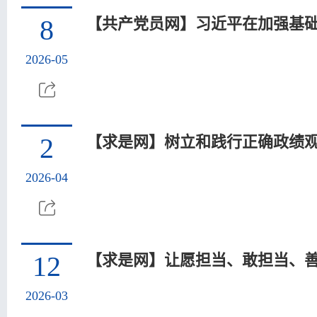
8
【共产党员网】习近平在加强基础
2026-05
2
【求是网】树立和践行正确政绩
2026-04
12
【求是网】让愿担当、敢担当、
2026-03