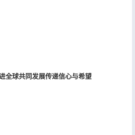
进全球共同发展传递信心与希望