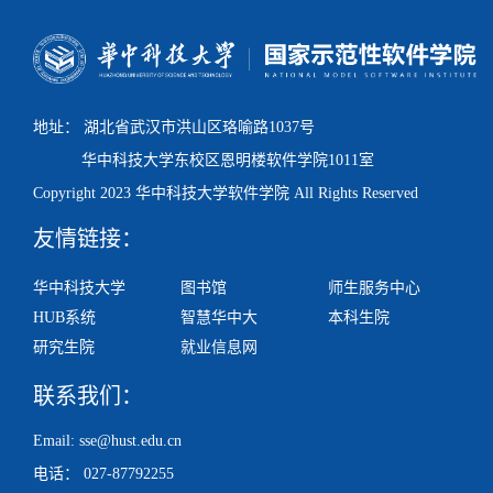
在全党全国各族人民迈...
地址： 湖北省武汉市洪山区珞喻路1037号
华中科技大学东校区
恩明楼
软件学院1011室
Copyright 2023 华中科技大学软件学院 All Rights Reserved
友情链接：
华中科技大学
图书馆
师生服务中心
HUB系统
智慧华中大
本科生院
研究生院
就业信息网
联系我们：
Email: sse@hust.edu.cn
电话： 027-87792255