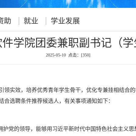
资助
就业
学业发展
软件学院团委兼职副书记（学
2025-05-10 点击：[
350
]
引领实效，培养优秀青年学生骨干，优化专兼挂相结合的
部结合选聘条件推荐候选人，有关事项通知如下：
决拥护党的领导，能够用习近平新时代中国特色社会主义思