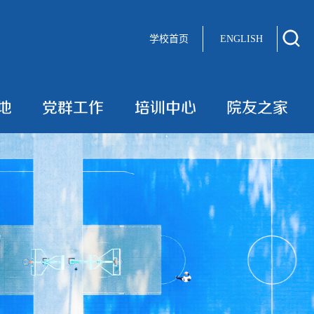
学校首页
ENGLISH
地
党群工作
培训中心
院友之家