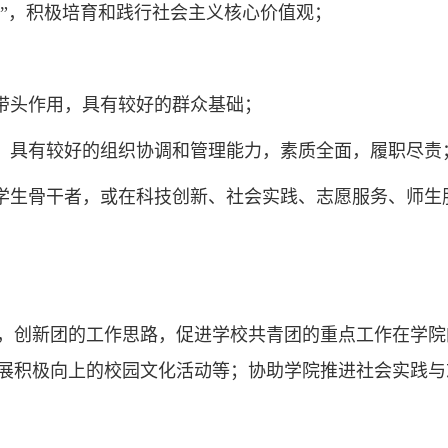
护”，积极培育和践行社会主义核心价值观；
；
范带头作用，具有较好的群众基础；
法，具有较好的组织协调和管理能力，素质全面，履职尽责
要学生骨干者，或在科技创新、社会实践、志愿服务、师生
，创新团的工作思路，促进学校共青团的重点工作在学院
展积极向上的校园文化活动等；协助学院推进社会实践与