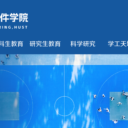
科生教育
研究生教育
科学研究
学工天