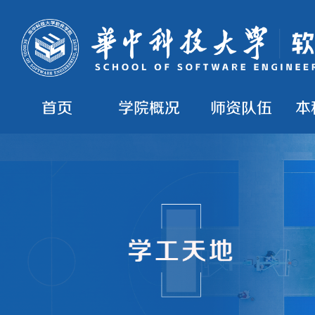
首页
学院概况
师资队伍
本