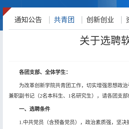
通知公告
共青团
创新创业
关于选聘
各团支部、全体学生：
为改革创新学院共青团工作，切实增强思想政治
兼职副书记（2名本科生、1名研究生），请各团支
一、选聘条件
1.中共党员（含预备党员），政治素质强，坚