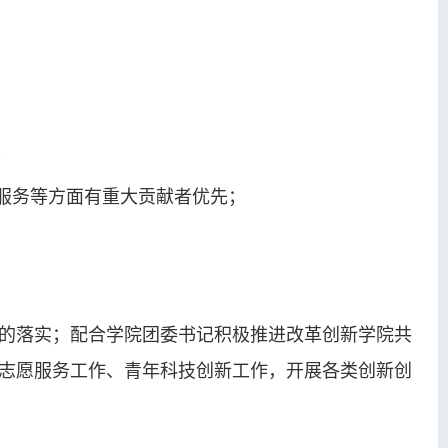
；
服务等方面有重大贡献者优先；
的落实；配合学院团委书记积极推进改革创新学院共
志愿服务工作、青年科技创新工作，开展各类创新创