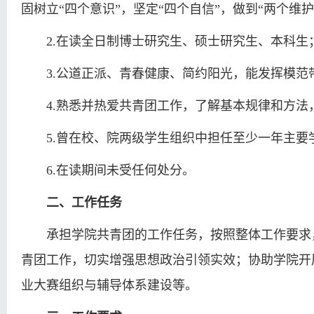
固树立“四个意识”，坚定“四个自信”，做到“两个维
2.在读全日制博士研究生、硕士研究生、本科生
3.公道正派、青春健康、简约阳光，能发挥模
4.熟悉并热爱共青团工作，了解基本规律和方
5.曾在校、院两级学生组织中担任至少一年主
6.在读期间未受任何处分。
二、工作任务
承担学院共青团的工作任务，按照整体工作要求
青团工作，切实增强思想政治引领实效；协助学院开
业大赛组织与辅导体系建设等。