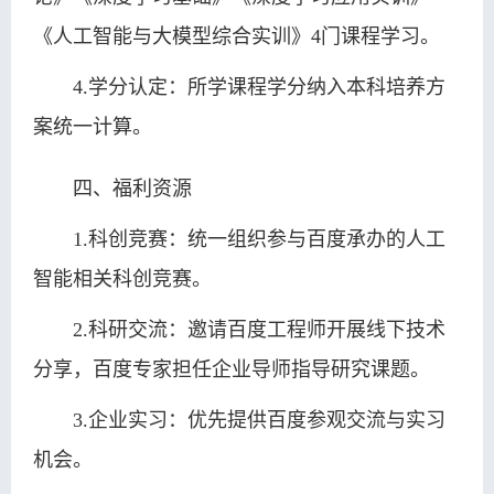
《人工智能与大模型综合实训》4门课程学习。
4.学分认定：所学课程学分纳入本科培养方
案统一计算。
四、福利资源
1.科创竞赛：统一组织参与百度承办的人工
智能相关科创竞赛。
2.科研交流：邀请百度工程师开展线下技术
分享，百度专家担任企业导师指导研究课题。
3.企业实习：优先提供百度参观交流与实习
机会。