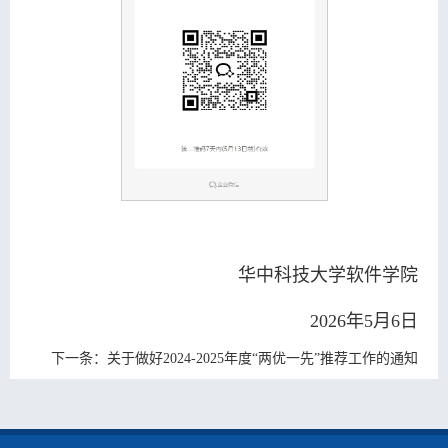
华中科技大学软件学院
2026年5月6日
下一条：
关于做好2024-2025年度“两优一先”推荐工作的通知