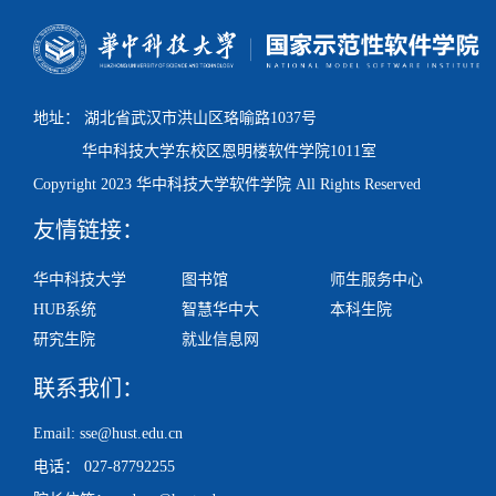
地址： 湖北省武汉市洪山区珞喻路1037号
华中科技大学东校区
恩明楼
软件学院1011室
Copyright 2023 华中科技大学软件学院 All Rights Reserved
友情链接：
华中科技大学
图书馆
师生服务中心
HUB系统
智慧华中大
本科生院
研究生院
就业信息网
联系我们：
Email: sse@hust.edu.cn
电话： 027-87792255