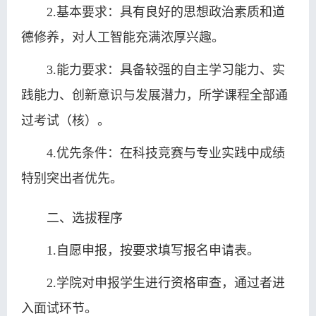
2.基本要求：具有良好的思想政治素质和道
德修养，对人工智能充满浓厚兴趣。
3.能力要求：具备较强的自主学习能力、实
践能力、创新意识与发展潜力，所学课程全部通
过考试（核）。
4.优先条件：在科技竞赛与专业实践中成绩
特别突出者优先。
二、选拔程序
1.自愿申报，按要求填写报名申请表。
2.学院对申报学生进行资格审查，通过者进
入面试环节。