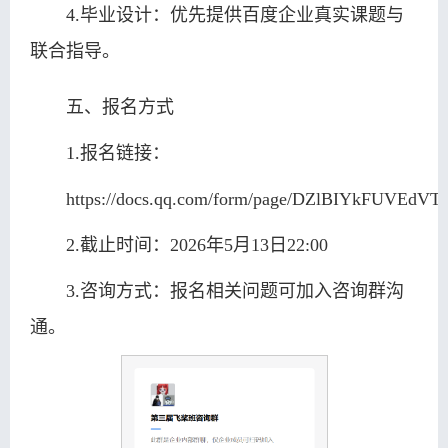
4.毕业设计：优先提供百度企业真实课题与
联合指导。
五、报名方式
1.报名链接：
https://docs.qq.com/form/page/DZlBIYkFUVEdVT
2.截止时间：2026年5月13日22:00
3.咨询方式：报名相关问题可加入咨询群沟
通。