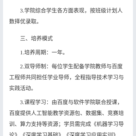
3.学院综合学生各方面表现，按班级计划人
数择优录取。
三、培养模式
1.培养周期：一年。
2.双导师制：每位学生配备学院教师与百度
工程师共同担任学业导师，全程指导技术学习与
实践活动。
3.课程学习：由百度与软件学院联合授课，
百度提供人工智能教学资源包、数据集、竞赛培
训、算力支持等资源；学员需完成《机器学习导
论》《深度学习基础》《深度学习应用实训》