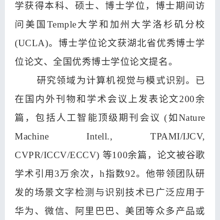
学获得本科、硕士、博士学位，博士期间访
问美国Temple大学和加州大学洛杉矶分校
(UCLA)。博士学位论文获湖北省优秀博士学
位论文、全国优秀博士学位论文提名。
研究领域为计算机视觉与模式识别。已
在国内外刊物和学术会议上发表论文200余
篇，包括人工智能顶级期刊会议 (如Nature
Machine Intell., TPAMI/IJCV,
CVPR/ICCV/ECCV) 等100余篇，论文被谷歌
学术引用3万余次，h指数92。他带领团队研
发的场景文字检测与识别技术已广泛应用于
华为、微信、阿里巴巴、美团等众多产品或