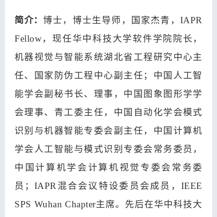
简介：
博士，博士生导师，国家杰青，IAPR
Fellow，现任华中科技大学软件学院院长，
机器视觉与智能系统湖北省工程研究中心主
任、国家防伪工程中心副主任；中国人工智
能学会副秘书长、理事，中国图象图形学学
会理事、青工委主任，中国自动化学会模式
识别与机器智能专委会副主任，中国计算机
学会人工智能与模式识别专委会常务委员，
中国计算机学会计算机视觉专委会常务委
员；IAPR混合会议特设委员会成员，IEEE
SPS Wuhan Chapter主席。先后在华中科技大