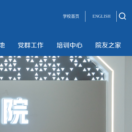
学校首页
ENGLISH
地
党群工作
培训中心
院友之家