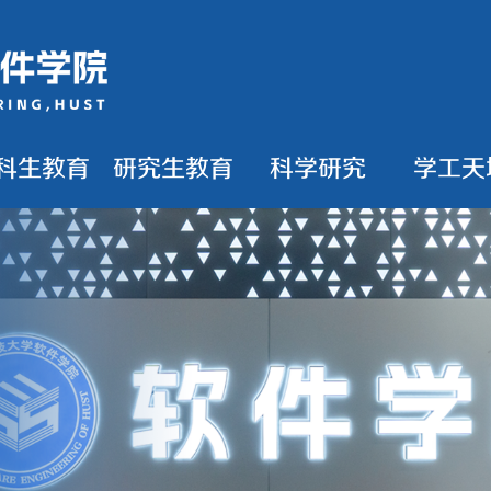
科生教育
研究生教育
科学研究
学工天