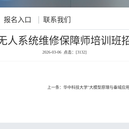
报名入口
联系我们
26年无人系统维修保障师培训班
2026-03-06 点击：[
3132
]
上一条：
华中科技大学“大模型原理与垂域应用