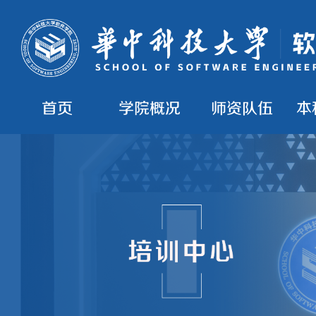
首页
学院概况
师资队伍
本