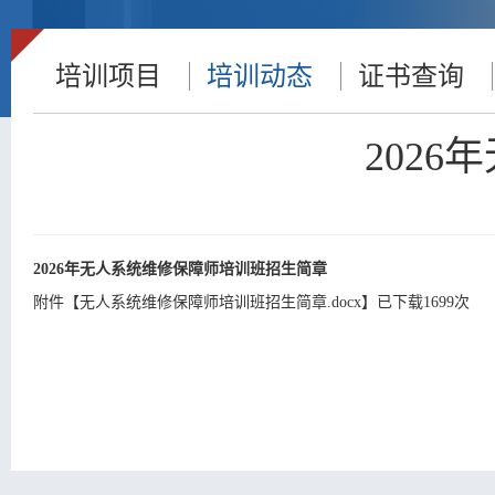
培训项目
培训动态
证书查询
​20
2026年无人系统维修保障师培训班招生简章
附件【
无人系统维修保障师培训班招生简章.docx
】已下载
1699
次