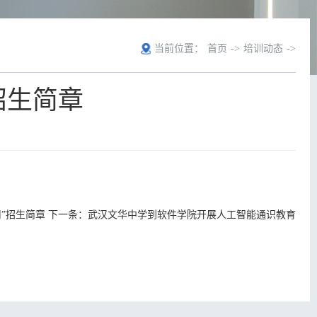
当前位置：
首页
->
培训动态
->
招生简章
”招生简章
下一条：
武汉文华中学到软件学院开展人工智能通识教育