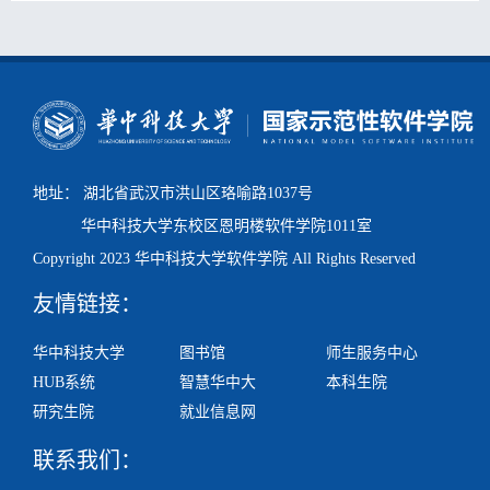
地址： 湖北省武汉市洪山区珞喻路1037号
华中科技大学东校区
恩明楼
软件学院1011室
Copyright 2023 华中科技大学软件学院 All Rights Reserved
友情链接：
华中科技大学
图书馆
师生服务中心
HUB系统
智慧华中大
本科生院
研究生院
就业信息网
联系我们：