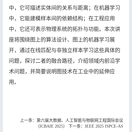
中，它可描述实体间的关系与距离；在机器学习
中，它能建模样本间的依赖结构；在工程应用
中，它还可表示物理系统的拓扑与功能。本次讲
座将围绕图上的算法设计、图上的机器学习展
开，通过在线匹配与非独立样本学习这些具体的
问题，探讨二者的融合路径，介绍领域内前沿学
术问题，并简要说明图技术在工业中的延伸应
用。
上一条：
第六届大数据、人工智能与物联网工程国际会议
（ICBAIE 2025）
下一条：
IEEE 2025 ISPCE-AS