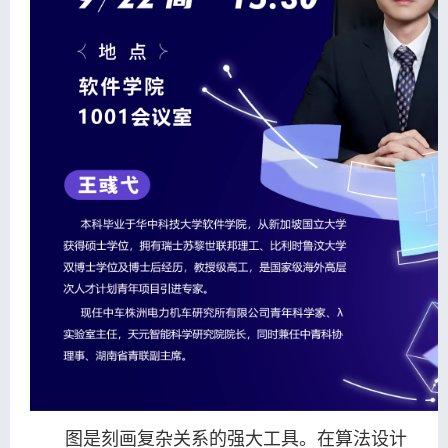
图是刻画复杂关系的强大工具。在算法设计