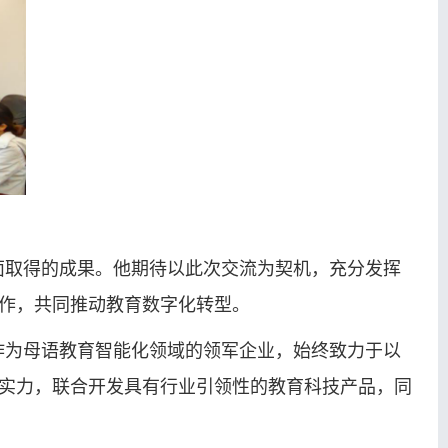
面取得的成果。他期待以此次交流为契机，充分发挥
作，共同推动教育数字化转型。
作为母语教育智能化领域的领军企业，始终致力于以
实力，联合开发具有行业引领性的教育科技产品，同