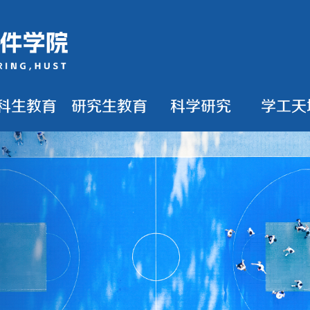
科生教育
研究生教育
科学研究
学工天