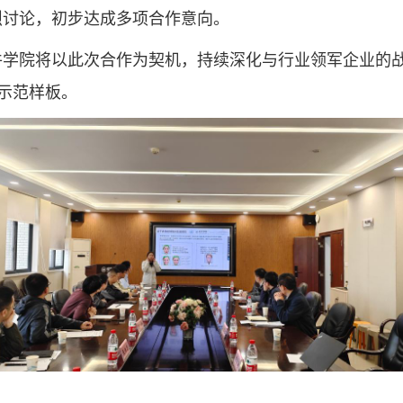
烈讨论，初步达成多项合作意向。
学院将以此次合作为契机，持续深化与行业领军企业的战
示范样板。