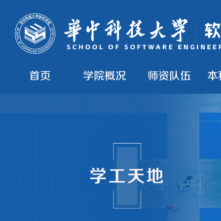
首页
学院概况
师资队伍
本