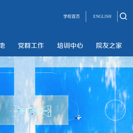
学校首页
ENGLISH
地
党群工作
培训中心
院友之家