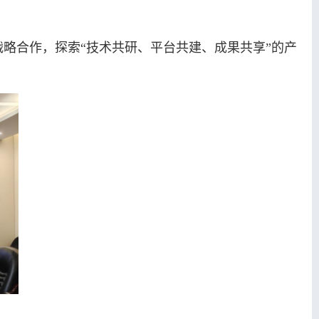
略合作，探索“技术共研、平台共建、成果共享”的产