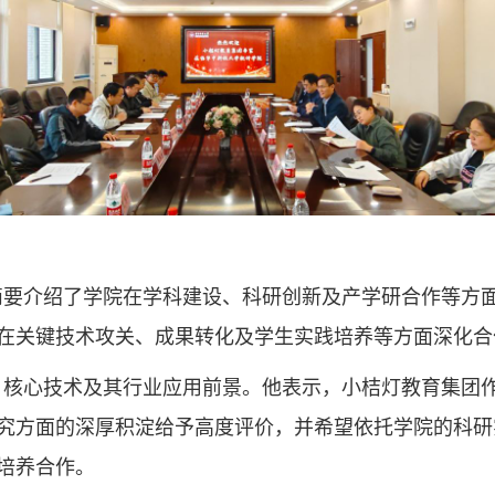
简要介绍了学院在学科建设、科研创新及产学研合作等方
在关键技术攻关、成果转化及学生实践培养等方面深化合
、核心技术及其行业应用前景。他表示，小桔灯教育集团
究方面的深厚积淀给予高度评价，并希望依托学院的科研
培养合作。