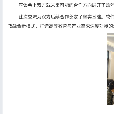
座谈会上双方就未来可能的合作方向展开了热
此次交流为双方后续合作奠定了坚实基础。软件
教融合新模式，打造高等教育与产业需求深度对接的