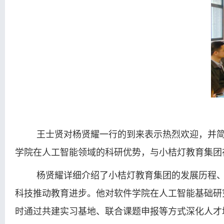
王士贤对杨贤耀一行的到来表示热烈欢迎，并
学院在人工智能领域的科研优势，与小桔灯教育集团
杨贤耀详细介绍了小桔灯教育集团的发展历程
科技推动教育进步。他对软件学院在人工智能基础研
时通过共建实习基地、联合课题申报等方式深化人才