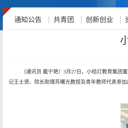
通知公告
共青团
创新创业
（通讯员 戴宁艳）3月27日，小桔灯教育集团
记王士贤、院长助理苏曙光教授及青年教师代表参加