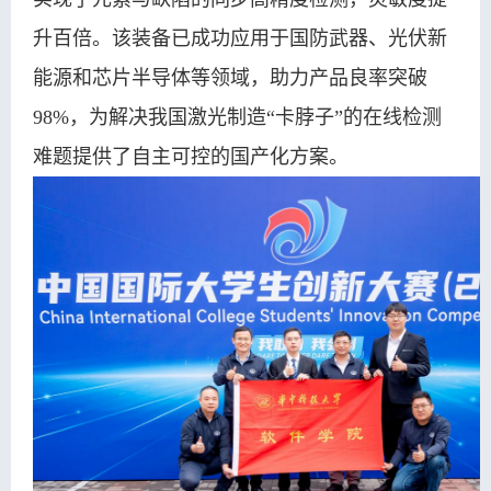
升百倍。该装备已成功应用于国防武器、光伏新
能源和芯片半导体等领域，助力产品良率突破
98%，为解决我国激光制造“卡脖子”的在线检测
难题提供了自主可控的国产化方案。