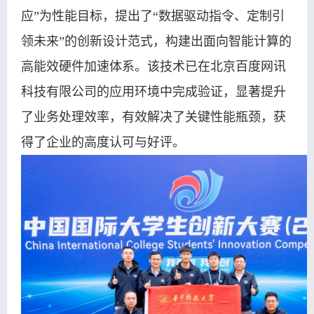
应”为性能目标，提出了“数据驱动指令、定制引
领未来”的创新设计范式，构建出面向智能计算的
高能效硬件加速体系。该技术已在北京百度网讯
科技有限公司的应用环境中完成验证，显著提升
了业务处理效率，有效解决了关键性能瓶颈，获
得了企业的高度认可与好评。