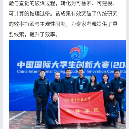
验与直觉的破译过程，转化为可检索、可建模、
可计算的推理链条。该成果有效突破了传统研究
的效率瓶颈与主观性限制，为专家考释提供了重
要线索，提升了效率。