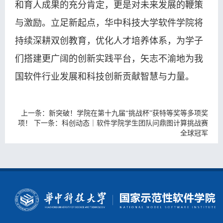
和育人成果的充分肯定，更是对未来发展的鞭策
与激励。立足新起点，华中科技大学软件学院将
持续深耕双创教育，优化人才培养体系，为学子
们搭建更广阔的创新实践平台，矢志不渝地为我
国软件行业发展和科技创新贡献智慧与力量。
上一条：
新突破！学院在第十九届“挑战杯”获特等奖等多项奖
项！
下一条：
科创动态｜软件学院学生团队问鼎图计算挑战赛
全球冠军