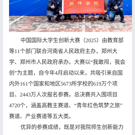
中国国际大学生创新大赛（2025）由教育部
等11个部门联合河南省人民政府主办，郑州大
学、郑州市人民政府承办。大赛以“我敢闯，我会
创”为主题，自今年4月启动以来，共吸引来自国
内外161个国家和地区5673所学校的619万个项
目、2443万人次报名参赛。总决赛共入围项目
4720个，涵盖高教主赛道、“青年红色筑梦之旅”
赛道、产业赛道等五大类。
优异的参赛成绩，既是对我院师生创新能力